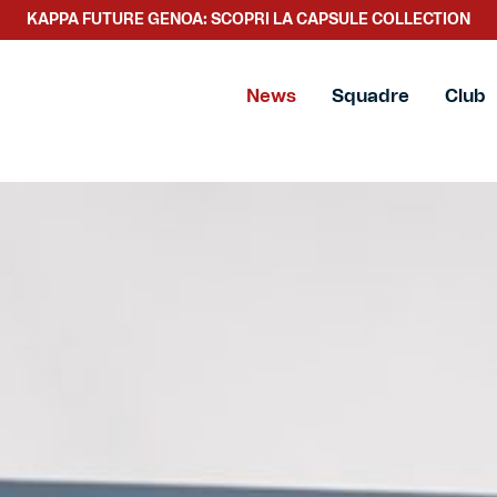
KAPPA FUTURE GENOA: SCOPRI LA CAPSULE COLLECTION
News
Squadre
Club