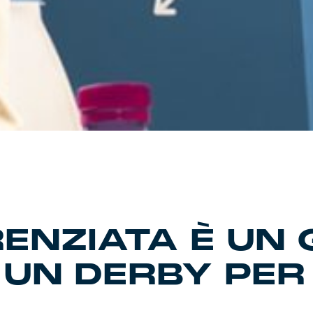
RENZIATA È UN 
UN DERBY PER 