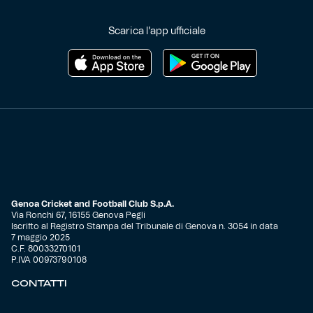
Scarica l'app ufficiale
Genoa Cricket and Football Club S.p.A.
Via Ronchi 67, 16155 Genova Pegli
Iscritto al Registro Stampa del Tribunale di Genova n. 3054 in data
7 maggio 2025
C.F. 80033270101
P.IVA 00973790108
CONTATTI