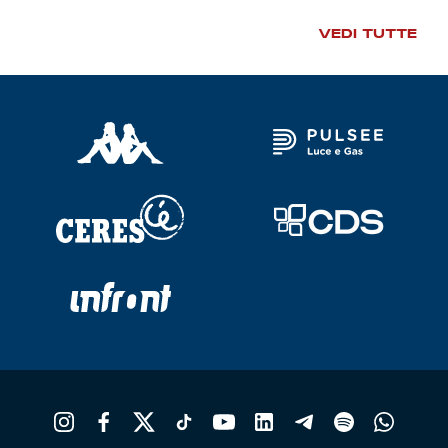
VEDI TUTTE