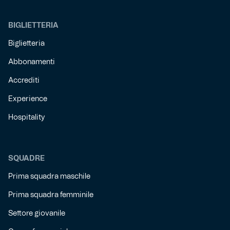
BIGLIETTERIA
Biglietteria
Abbonamenti
Accrediti
Experience
Hospitality
SQUADRE
Prima squadra maschile
Prima squadra femminile
Settore giovanile