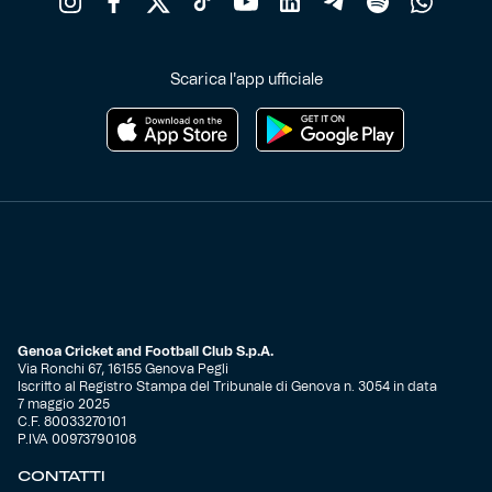
Scarica l'app ufficiale
Genoa Cricket and Football Club S.p.A.
Via Ronchi 67, 16155 Genova Pegli
Iscritto al Registro Stampa del Tribunale di Genova n. 3054 in data
7 maggio 2025
C.F. 80033270101
P.IVA 00973790108
CONTATTI