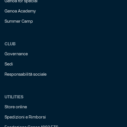
Genoa for special
Genoa Academy
Summer Camp
CLUB
Governance
Sedi
Responsabilità sociale
UTILITIES
Store online
Spedizioni e Rimborsi