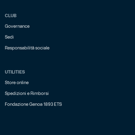
CLUB
Governance
Sedi
Responsabilità sociale
UTILITIES
Store online
Spedizioni e Rimborsi
Fondazione Genoa 1893 ETS