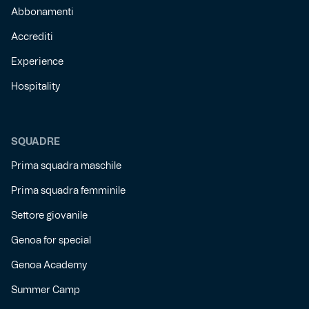
Abbonamenti
Accrediti
Experience
Hospitality
SQUADRE
Prima squadra maschile
Prima squadra femminile
Settore giovanile
Genoa for special
Genoa Academy
Summer Camp