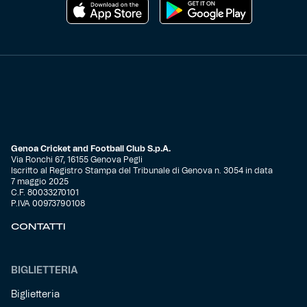
Genoa Cricket and Football Club S.p.A.
Via Ronchi 67, 16155 Genova Pegli
Iscritto al Registro Stampa del Tribunale di Genova n. 3054 in data
7 maggio 2025
C.F. 80033270101
P.IVA 00973790108
CONTATTI
BIGLIETTERIA
Biglietteria