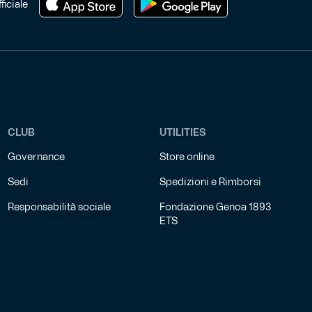
ficiale
CLUB
UTILITIES
Governance
Store online
Sedi
Spedizioni e Rimborsi
Responsabilità sociale
Fondazione Genoa 1893
ETS