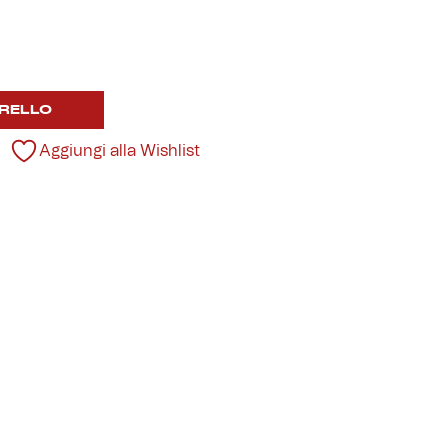
RELLO
Aggiungi alla Wishlist