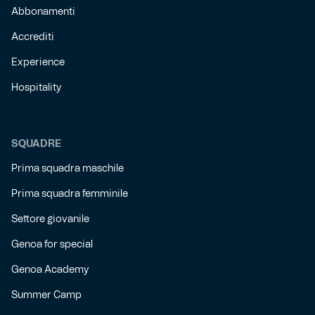
Abbonamenti
Accrediti
Experience
Hospitality
SQUADRE
Prima squadra maschile
Prima squadra femminile
Settore giovanile
Genoa for special
Genoa Academy
Summer Camp