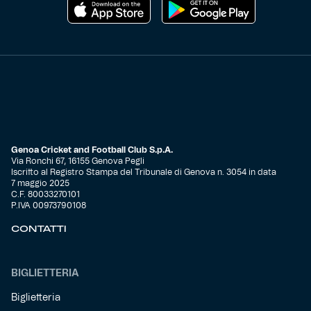
Genoa Cricket and Football Club S.p.A.
Via Ronchi 67, 16155 Genova Pegli
Iscritto al Registro Stampa del Tribunale di Genova n. 3054 in data
7 maggio 2025
C.F. 80033270101
P.IVA 00973790108
CONTATTI
BIGLIETTERIA
Biglietteria