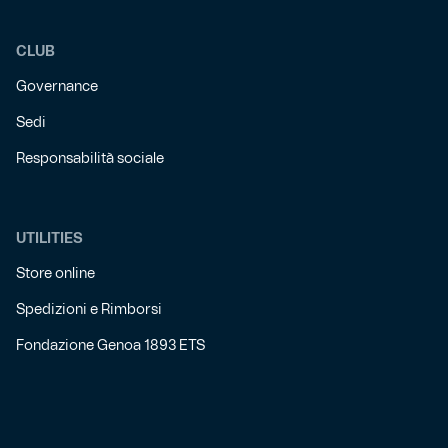
CLUB
Governance
Sedi
Responsabilità sociale
UTILITIES
Store online
Spedizioni e Rimborsi
Fondazione Genoa 1893 ETS