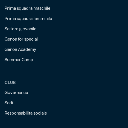
Prima squadra maschile
Prima squadra femminile
Settore giovanile
Genoa for special
Genoa Academy
Summer Camp
CLUB
Governance
Sedi
Responsabilità sociale