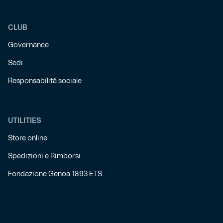
CLUB
Governance
Sedi
Responsabilità sociale
UTILITIES
Store online
Spedizioni e Rimborsi
Fondazione Genoa 1893 ETS