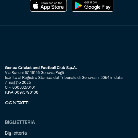
Genoa Cricket and Football Club S.p.A.
Via Ronchi 67, 16155 Genova Pegli
Iscritto al Registro Stampa del Tribunale di Genova n. 3054 in data
7 maggio 2025
C.F. 80033270101
P.IVA 00973790108
CONTATTI
BIGLIETTERIA
Biglietteria