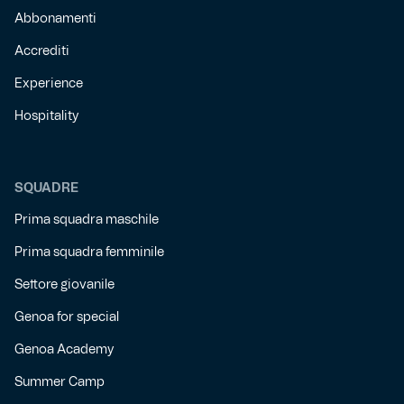
Abbonamenti
Accrediti
Experience
Hospitality
SQUADRE
Prima squadra maschile
Prima squadra femminile
Settore giovanile
Genoa for special
Genoa Academy
Summer Camp