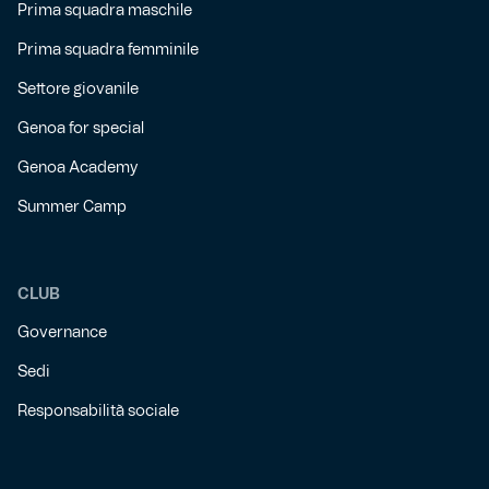
Prima squadra maschile
Prima squadra femminile
Settore giovanile
Genoa for special
Genoa Academy
Summer Camp
CLUB
Governance
Sedi
Responsabilità sociale