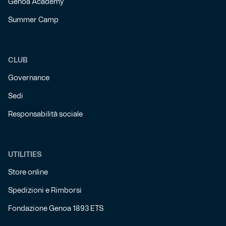
Genoa Academy
Summer Camp
CLUB
Governance
Sedi
Responsabilità sociale
UTILITIES
Store online
Spedizioni e Rimborsi
Fondazione Genoa 1893 ETS