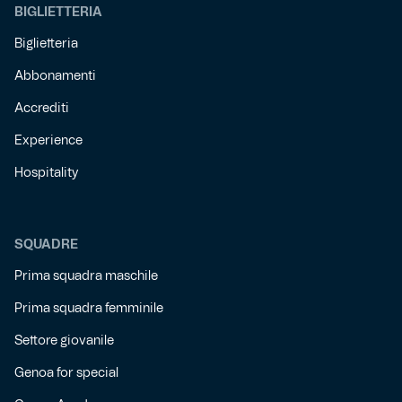
BIGLIETTERIA
Biglietteria
Abbonamenti
Accrediti
Experience
Hospitality
SQUADRE
Prima squadra maschile
Prima squadra femminile
Settore giovanile
Genoa for special