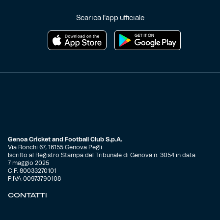
Scarica l'app ufficiale
Genoa Cricket and Football Club S.p.A.
Via Ronchi 67, 16155 Genova Pegli
Iscritto al Registro Stampa del Tribunale di Genova n. 3054 in data
7 maggio 2025
C.F. 80033270101
P.IVA 00973790108
CONTATTI