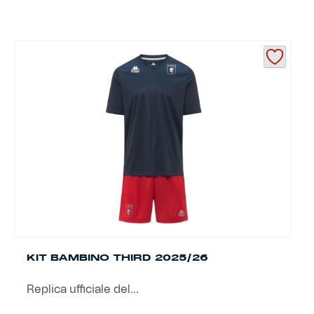
KIT BAMBINO THIRD 2025/26
Replica ufficiale del...