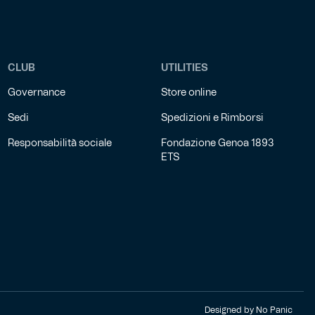
CLUB
UTILITIES
Governance
Store online
Sedi
Spedizioni e Rimborsi
Responsabilità sociale
Fondazione Genoa 1893
ETS
Designed by
No Panic