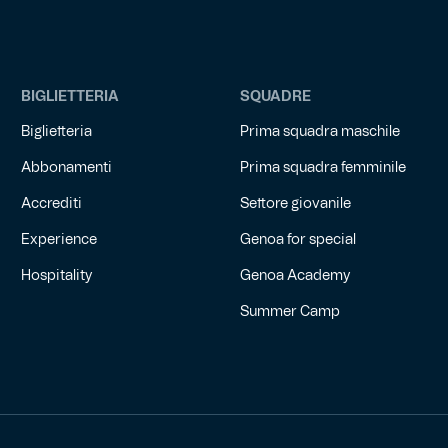
BIGLIETTERIA
SQUADRE
Biglietteria
Prima squadra maschile
Abbonamenti
Prima squadra femminile
Accrediti
Settore giovanile
Experience
Genoa for special
Hospitality
Genoa Academy
Summer Camp