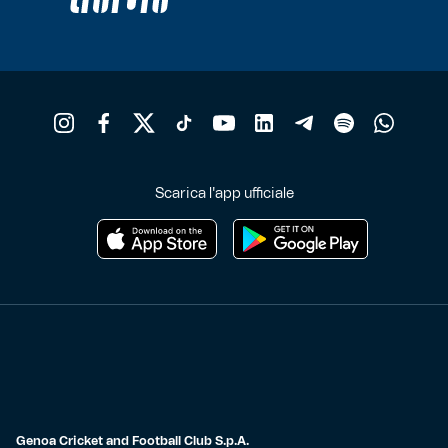
Scarica l'app ufficiale
Genoa Cricket and Football Club S.p.A.