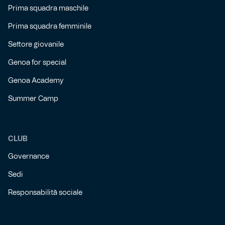
Prima squadra maschile
Prima squadra femminile
Settore giovanile
Genoa for special
Genoa Academy
Summer Camp
CLUB
Governance
Sedi
Responsabilità sociale