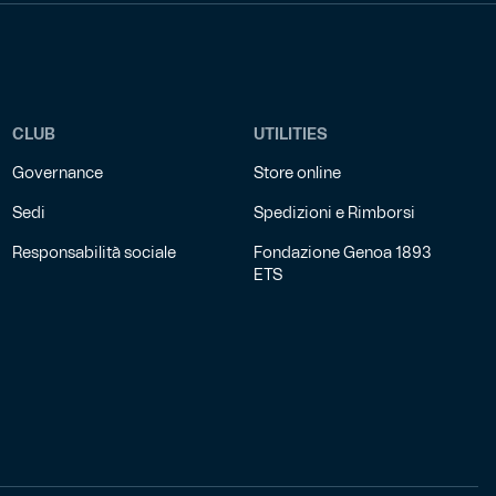
CLUB
UTILITIES
Governance
Store online
Sedi
Spedizioni e Rimborsi
Responsabilità sociale
Fondazione Genoa 1893
ETS