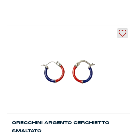
ORECCHINI ARGENTO CERCHIETTO
SMALTATO