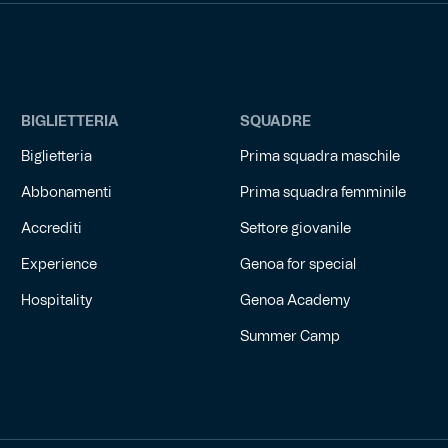
BIGLIETTERIA
SQUADRE
Biglietteria
Prima squadra maschile
Abbonamenti
Prima squadra femminile
Accrediti
Settore giovanile
Experience
Genoa for special
Hospitality
Genoa Academy
Summer Camp