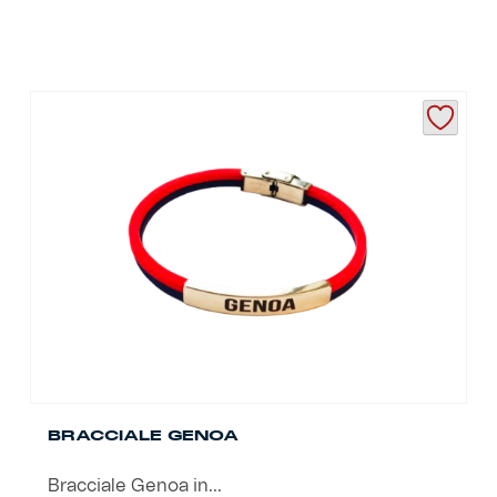
BRACCIALE GENOA
Bracciale Genoa in...