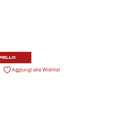
RELLO
Aggiungi alla Wishlist