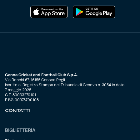
Genoa Cricket and Football Club S.p.A.
Via Ronchi 67, 16155 Genova Pegli
Iscritto al Registro Stampa del Tribunale di Genova n. 3054 in data
7 maggio 2025
C.F. 80033270101
P.IVA 00973790108
CONTATTI
BIGLIETTERIA