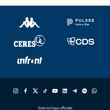
Scarica l'app ufficiale