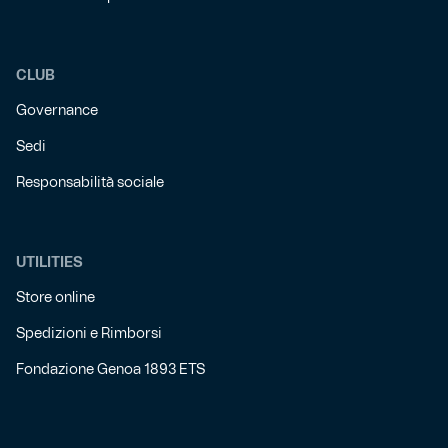
CLUB
Governance
Sedi
Responsabilità sociale
UTILITIES
Store online
Spedizioni e Rimborsi
Fondazione Genoa 1893 ETS