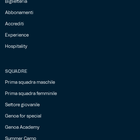
Biglietteria
Abbonamenti
Accrediti
Experience
Hospitality
SQUADRE
Prima squadra maschile
Prima squadra femminile
Settore giovanile
Genoa for special
Genoa Academy
Summer Camp