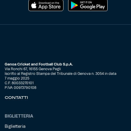
Genoa Cricket and Football Club S.p.A.
Via Ronchi 67, 16155 Genova Pegli
Iscritto al Registro Stampa del Tribunale di Genova n. 3054 in data
7 maggio 2025
C.F. 80033270101
P.IVA 00973790108
CONTATTI
BIGLIETTERIA
Biglietteria