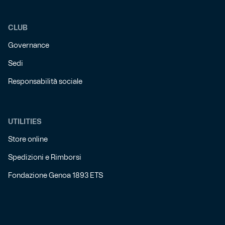
CLUB
Governance
Sedi
Responsabilità sociale
UTILITIES
Store online
Spedizioni e Rimborsi
Fondazione Genoa 1893 ETS