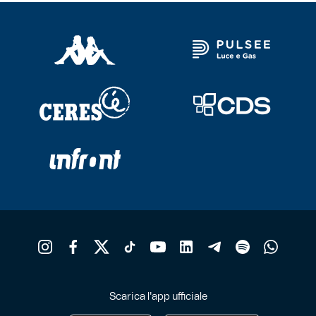
Scarica l'app ufficiale