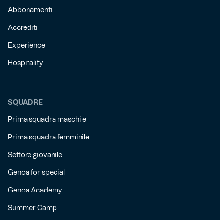
Abbonamenti
Accrediti
Experience
Hospitality
SQUADRE
Prima squadra maschile
Prima squadra femminile
Settore giovanile
Genoa for special
Genoa Academy
Summer Camp