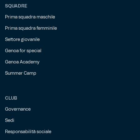
SQUADRE
Prima squadra maschile
Prima squadra femminile
Settore giovanile
Genoa for special
Genoa Academy
Summer Camp
CLUB
Governance
Sedi
Responsabilità sociale