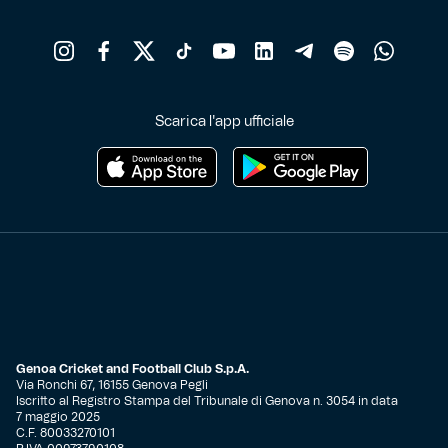
Scarica l'app ufficiale
Genoa Cricket and Football Club S.p.A.
Via Ronchi 67, 16155 Genova Pegli
Iscritto al Registro Stampa del Tribunale di Genova n. 3054 in data
7 maggio 2025
C.F. 80033270101