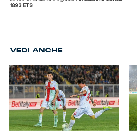
1893 ETS
VEDI ANCHE