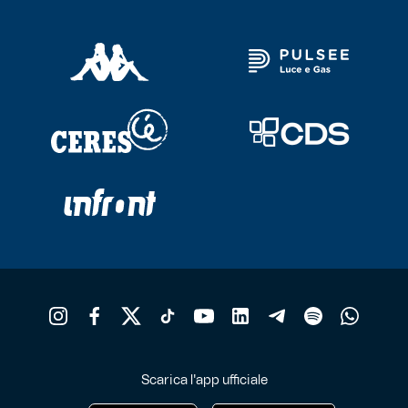
Scarica l'app ufficiale