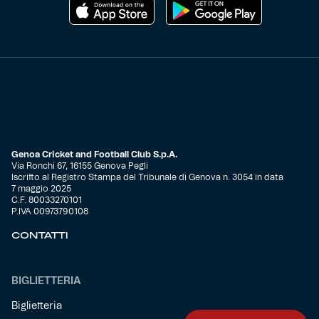
Genoa Cricket and Football Club S.p.A.
Via Ronchi 67, 16155 Genova Pegli
Iscritto al Registro Stampa del Tribunale di Genova n. 3054 in data
7 maggio 2025
C.F. 80033270101
P.IVA 00973790108
CONTATTI
BIGLIETTERIA
Biglietteria