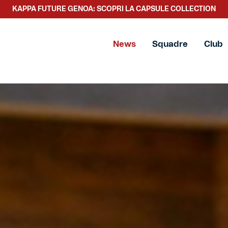
SCOPRI LA NUOVA COLLEZIONE TACCHETTEE
News
Squadre
Club