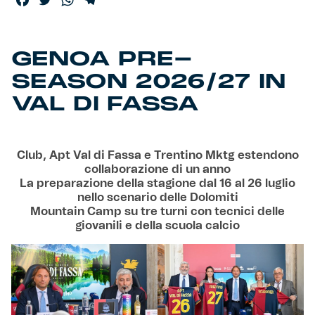
GENOA PRE-
SEASON 2026/27 IN
VAL DI FASSA
Club, Apt Val di Fassa e Trentino Mktg estendono
collaborazione di un anno
La preparazione della stagione dal 16 al 26 luglio
nello scenario delle Dolomiti
Mountain Camp su tre turni con tecnici delle
giovanili e della scuola calcio