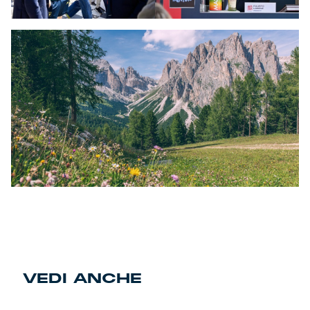
VEDI ANCHE