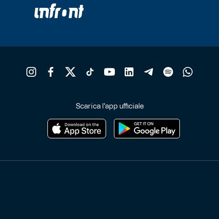
Scarica l'app ufficiale