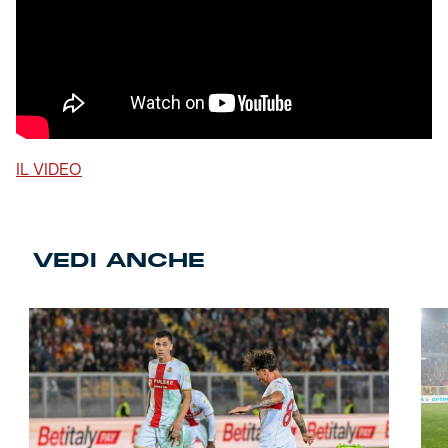
IL VIDEO
VEDI ANCHE