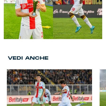
VEDI ANCHE