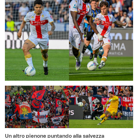
Un altro pienone puntando alla salvezza