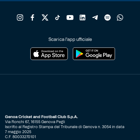
Scarica l'app ufficiale
Genoa Cricket and Football Club S.p.A.
Via Ronchi 67, 16155 Genova Pegli
Iscritto al Registro Stampa del Tribunale di Genova n. 3054 in data
7 maggio 2025
C.F. 80033270101