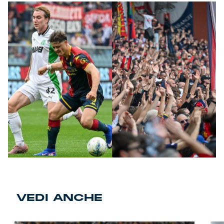
VEDI ANCHE