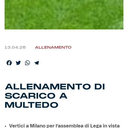
13.04.26
ALLENAMENTO
Facebook
Twitter
WhatsApp
Telegram
ALLENAMENTO DI
SCARICO A
MULTEDO
Vertici a Milano per l’assemblea di Lega in vista