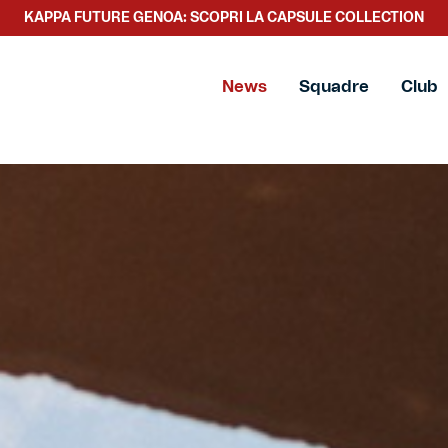
SCOPRI LA NUOVA COLLEZIONE TACCHETTEE
News
Squadre
Club