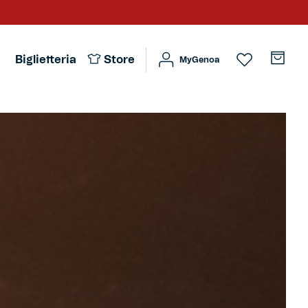
Biglietteria
Store
MyGenoa