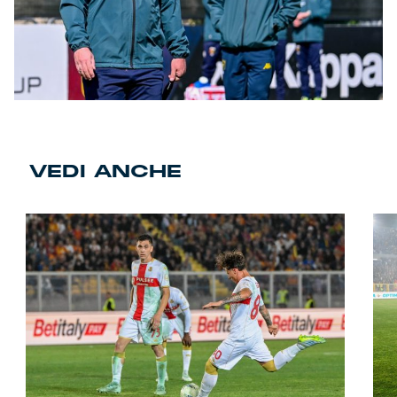
VEDI ANCHE