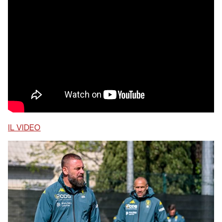
IL VIDEO