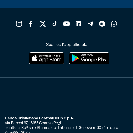
Scarica l'app ufficiale
Genoa Cricket and Football Club S.p.A.
Via Ronchi 67, 16155 Genova Pegli
Iscritto al Registro Stampa del Tribunale di Genova n. 3054 in data
7 maggio 2025