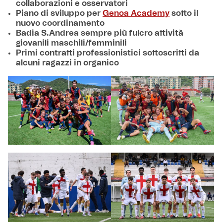
collaborazioni e osservatori
Piano di sviluppo per
Genoa Academy
sotto il
nuovo coordinamento
Badia S.Andrea sempre più fulcro attività
giovanili maschili/femminili
Primi contratti professionistici sottoscritti da
alcuni ragazzi in organico