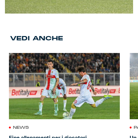
VEDI ANCHE
NEWS
P