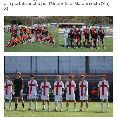
alla portata anche per l’Under 15 di Maroni sesta (9, 7,
8).