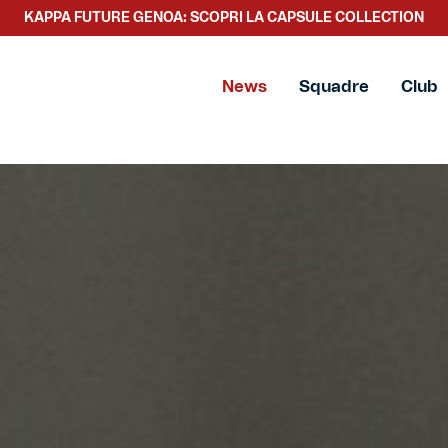
KAPPA FUTURE GENOA: SCOPRI LA CAPSULE COLLECTION
SCOPRI LA NUOVA COLLEZIONE TACCHETTEE
News
Squadre
Club