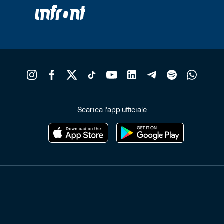
Scarica l'app ufficiale