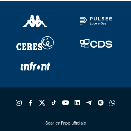
Scarica l'app ufficiale