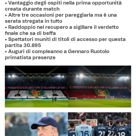
• Vantaggio degli ospiti nella prima opportunità
creata durante match
• Altre tre occasioni per pareggiarla ma è una
serata stregata in tutto
• Raddoppio nel recupero a sigillare il verdetto
finale che sa di beffa
• Spettatori muniti di titoli di accesso per questa
partita 30.895
• Auguri di compleanno a Gennaro Ruotolo
primatista presenze