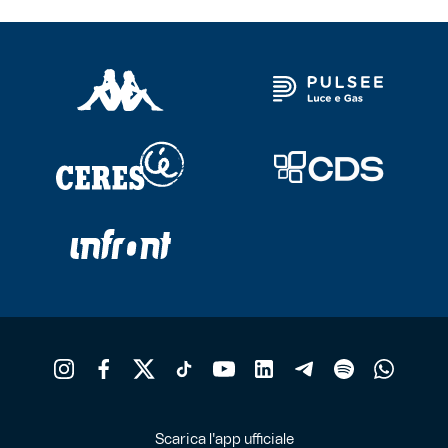
Scarica l'app ufficiale