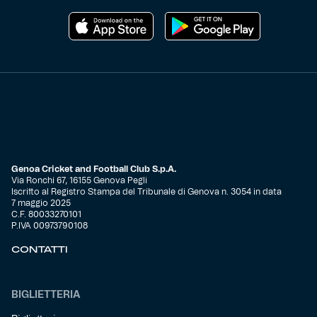
Genoa Cricket and Football Club S.p.A.
Via Ronchi 67, 16155 Genova Pegli
Iscritto al Registro Stampa del Tribunale di Genova n. 3054 in data
7 maggio 2025
C.F. 80033270101
P.IVA 00973790108
CONTATTI
BIGLIETTERIA