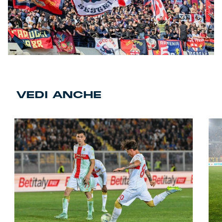
VEDI ANCHE