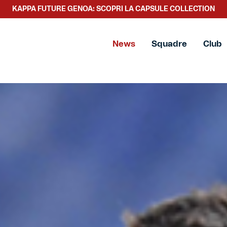
KAPPA FUTURE GENOA: SCOPRI LA CAPSULE COLLECTION
SCOPRI LA NUOVA COLLEZIONE TACCHETTEE
News
Squadre
Club