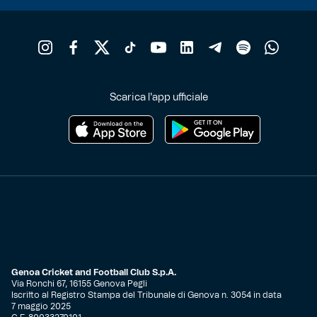
Scarica l'app ufficiale
Genoa Cricket and Football Club S.p.A.
Via Ronchi 67, 16155 Genova Pegli
Iscritto al Registro Stampa del Tribunale di Genova n. 3054 in data
7 maggio 2025