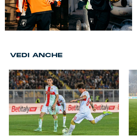
VEDI ANCHE