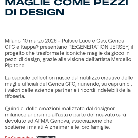
MAGLIE COME PEZZI
DI DESIGN
Milano, 10 marzo 2026 – Pulsee Luce e Gas, Genoa
CFC e Kappa® presentano RE:GENERATION JERSEY, il
progetto che trasforma le iconiche maglie da gioco in
pezzi di design, grazie alla visione dell’artista Marcello
Pipitone.
La capsule collection nasce dal riutilizzo creativo delle
maglie ufficiali del Genoa CFC, riunendo, su capi unici,
i valori delle aziende partner e i ricordi indelebili della
tifoseria.
Quindici delle creazioni realizzate dal designer
milanese andranno all’asta e parte del ricavato sarà
devoluto ad AFMA Genova, associazione che
sostiene i malati Alzheimer e le loro famiglie.