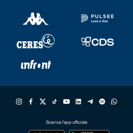
Scarica l'app ufficiale