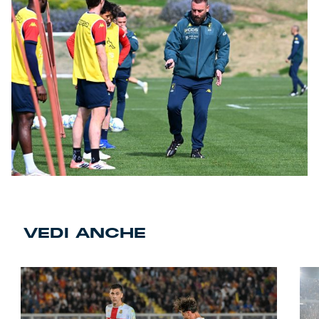
VEDI ANCHE