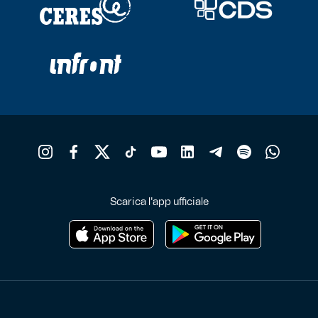
Scarica l'app ufficiale