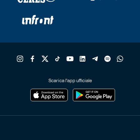
Scarica l'app ufficiale