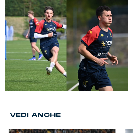
VEDI ANCHE