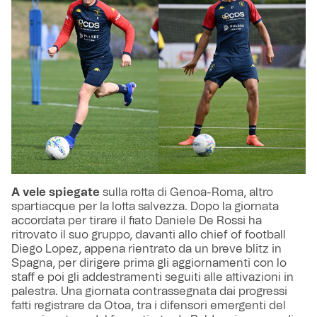
A vele spiegate
sulla rotta di Genoa-Roma, altro
spartiacque per la lotta salvezza. Dopo la giornata
accordata per tirare il fiato Daniele De Rossi ha
ritrovato il suo gruppo, davanti allo chief of football
Diego Lopez, appena rientrato da un breve blitz in
Spagna, per dirigere prima gli aggiornamenti con lo
staff e poi gli addestramenti seguiti alle attivazioni in
palestra. Una giornata contrassegnata dai progressi
fatti registrare da Otoa, tra i difensori emergenti del