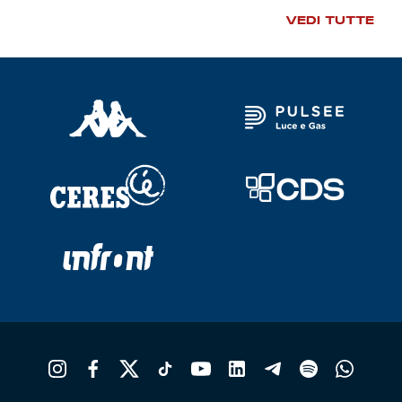
VEDI TUTTE