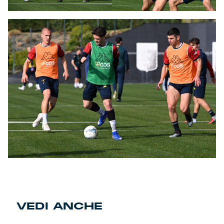
VEDI ANCHE