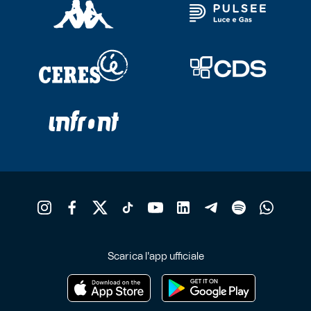
Scarica l'app ufficiale