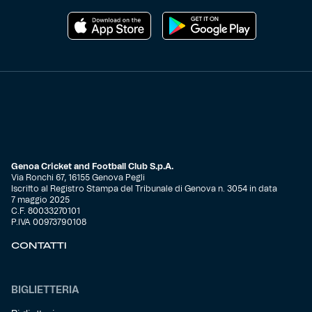
Genoa Cricket and Football Club S.p.A.
Via Ronchi 67, 16155 Genova Pegli
Iscritto al Registro Stampa del Tribunale di Genova n. 3054 in data
7 maggio 2025
C.F. 80033270101
P.IVA 00973790108
CONTATTI
BIGLIETTERIA