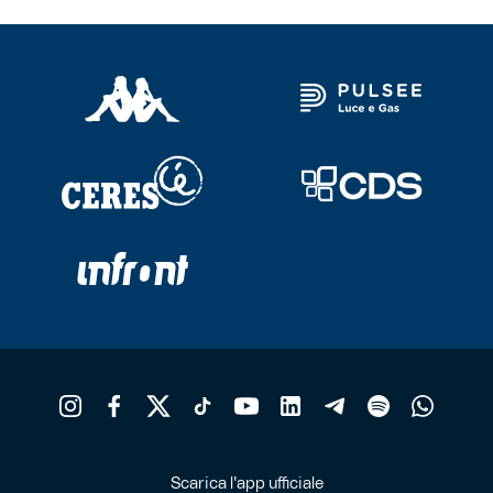
Scarica l'app ufficiale