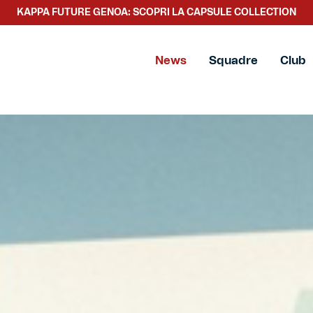
SCOPRI LA NUOVA COLLEZIONE TACCHETTEE
News
Squadre
Club