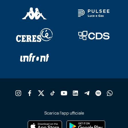
Scarica l'app ufficiale