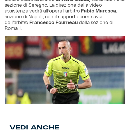
sezione di Seregno. La direzione della video
assistenza vedrà all’opera l’arbitro
Fabio Maresca
,
sezione di Napoli, con il supporto come avar
dell’arbitro
Francesco Fourneau
della sezione di
Roma 1.
VEDI ANCHE