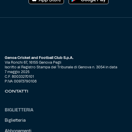
Genoa Cricket and Football Club S.p.A.
Via Ronchi 67, 16155 Genova Pegli
Iscritto al Registro Stampa del Tribunale di Genova n. 3054 in data
7 maggio 2025
C.F. 80033270101
P.IVA 00973790108
CONTATTI
BIGLIETTERIA
Biglietteria
Abbonamenti