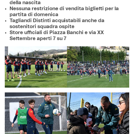
della nascita
Nessuna restrizione di vendita biglietti per la
partita di domenica
Tagliandi Distinti acquistabili anche da
sostenitori squadra ospite
Store ufficiali di Piazza Banchi e via XX
Settembre aperti 7 su 7