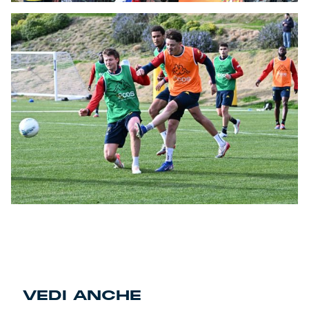
VEDI ANCHE