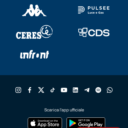
Scarica l'app ufficiale