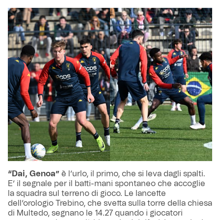
“Dai, Genoa”
è l’urlo, il primo, che si leva dagli spalti.
E’ il segnale per il batti-mani spontaneo che accoglie
la squadra sul terreno di gioco. Le lancette
dell’orologio Trebino, che svetta sulla torre della chiesa
di Multedo, segnano le 14.27 quando i giocatori