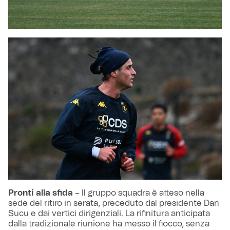
Pronti alla sfida
– Il gruppo squadra è atteso nella
sede del ritiro in serata, preceduto dal presidente Dan
Sucu e dai vertici dirigenziali. La rifinitura anticipata
dalla tradizionale riunione ha messo il fiocco, senza