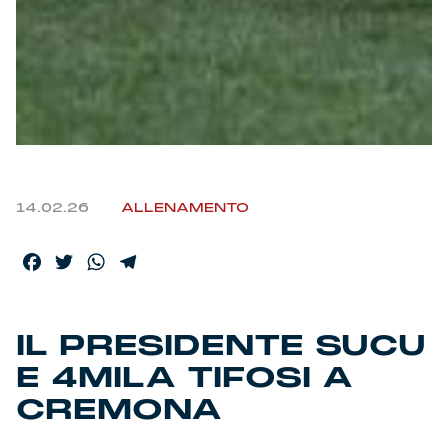
14.02.26
ALLENAMENTO
Facebook
Twitter
WhatsApp
Telegram
IL PRESIDENTE SUCU
E 4MILA TIFOSI A
CREMONA