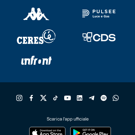
Scarica l'app ufficiale