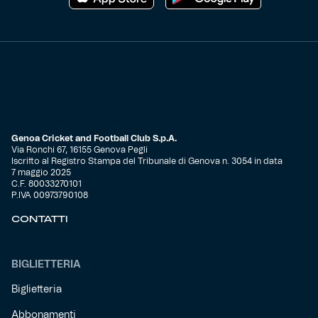
Genoa Cricket and Football Club S.p.A.
Via Ronchi 67, 16155 Genova Pegli
Iscritto al Registro Stampa del Tribunale di Genova n. 3054 in data
7 maggio 2025
C.F. 80033270101
P.IVA 00973790108
CONTATTI
BIGLIETTERIA
Biglietteria
Abbonamenti