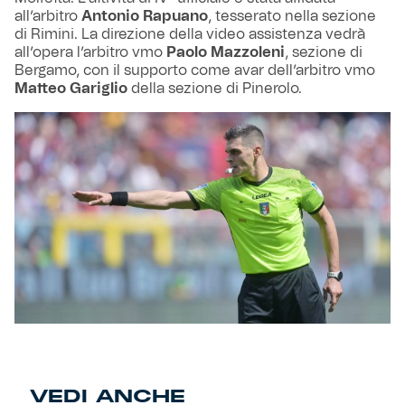
all’arbitro
Antonio Rapuano
, tesserato nella sezione
di Rimini. La direzione della video assistenza vedrà
all’opera l’arbitro vmo
Paolo Mazzoleni
, sezione di
Bergamo, con il supporto come avar dell’arbitro vmo
Matteo Gariglio
della sezione di Pinerolo.
VEDI ANCHE