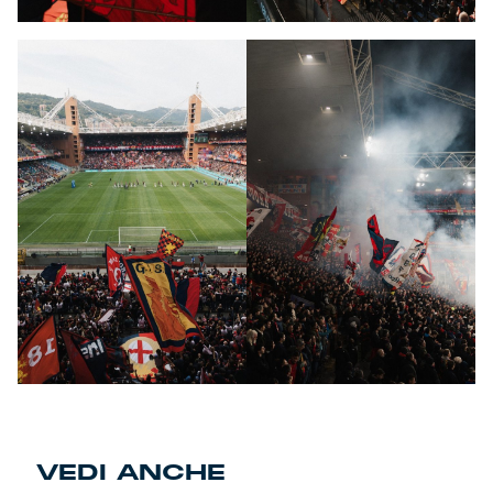
VEDI ANCHE