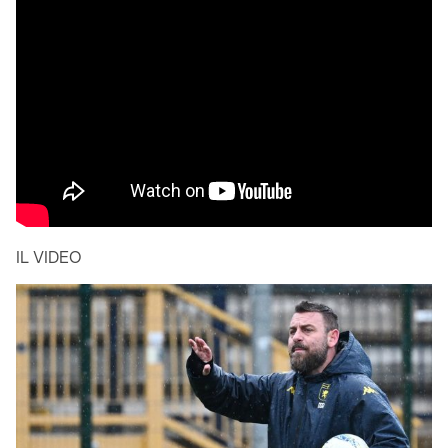
IL VIDEO