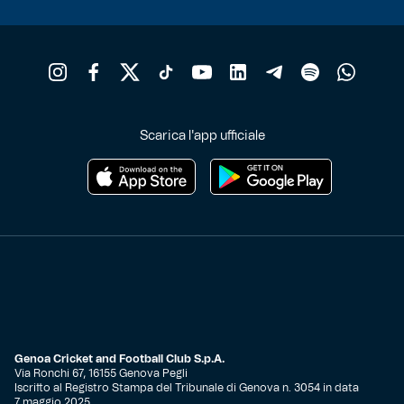
Scarica l'app ufficiale
Genoa Cricket and Football Club S.p.A.
Via Ronchi 67, 16155 Genova Pegli
Iscritto al Registro Stampa del Tribunale di Genova n. 3054 in data
7 maggio 2025