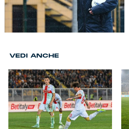
VEDI ANCHE