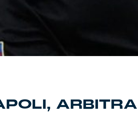
POLI, ARBITRA