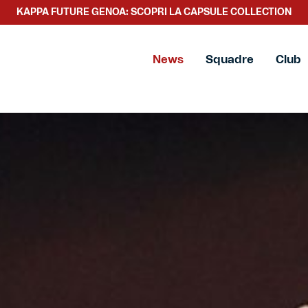
KAPPA FUTURE GENOA: SCOPRI LA CAPSULE COLLECTION
News
Squadre
Club