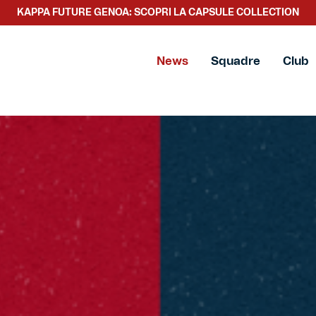
SCOPRI LA NUOVA COLLEZIONE TACCHETTEE
News
Squadre
Club